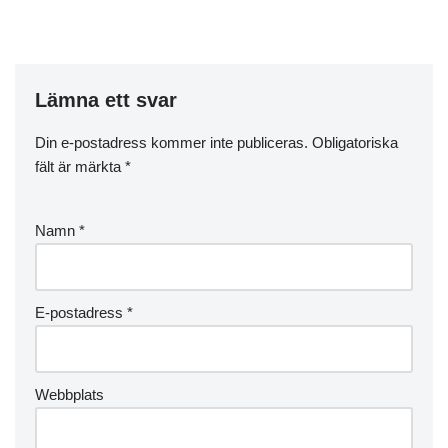
Lämna ett svar
Din e-postadress kommer inte publiceras.
Obligatoriska
fält är märkta
*
Namn
*
E-postadress
*
Webbplats