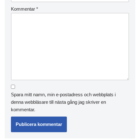
Kommentar
*
Spara mitt namn, min e-postadress och webbplats i
denna webbläsare till nästa gång jag skriver en
kommentar.