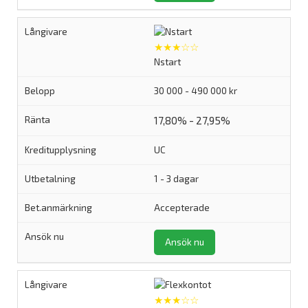
★★★☆☆
Nstart
30 000 - 490 000 kr
17,80% - 27,95%
UC
1 - 3 dagar
Accepterade
Ansök nu
★★★☆☆