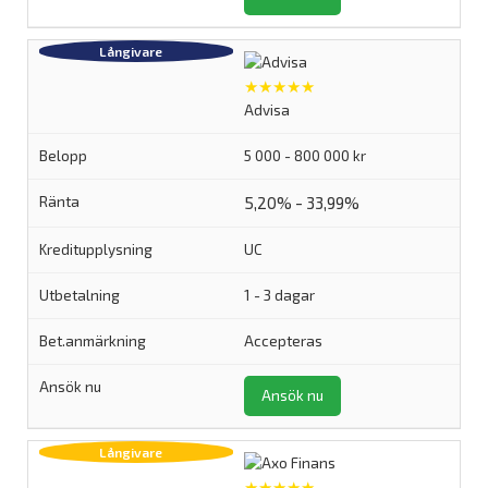
★★★★★
Advisa
5 000 - 800 000 kr
5,20% - 33,99%
UC
1 - 3 dagar
Accepteras
Ansök nu
★★★★★