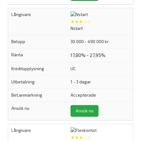
★★★☆☆
Nstart
30 000 - 490 000 kr
17,80% - 27,95%
UC
1 - 3 dagar
Accepterade
Ansök nu
★★★☆☆