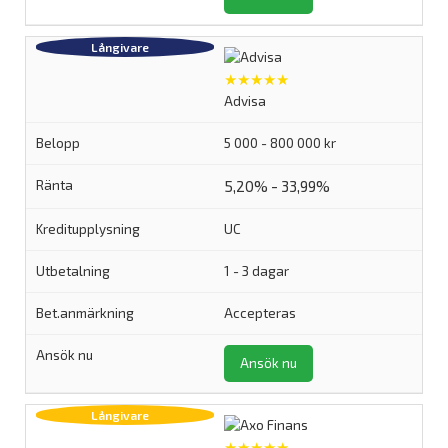
★★★★★
Advisa
5 000 - 800 000 kr
5,20% - 33,99%
UC
1 - 3 dagar
Accepteras
Ansök nu
★★★★★