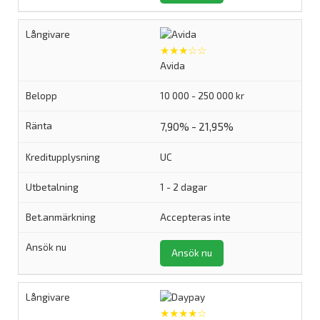
★★★☆☆
Avida
10 000 - 250 000 kr
7,90% - 21,95%
UC
1 - 2 dagar
Accepteras inte
Ansök nu
★★★★☆