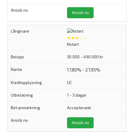
Ansök nu
★★★☆☆
Nstart
30 000 - 490 000 kr
17,80% - 27,95%
UC
1 - 3 dagar
Accepterade
Ansök nu