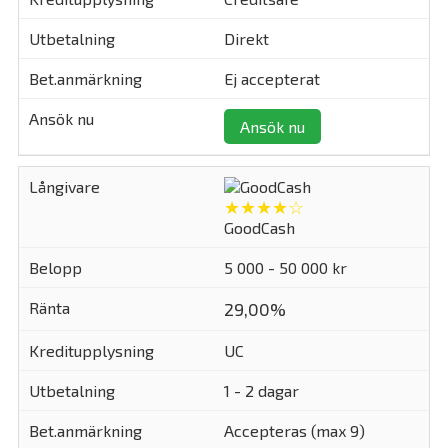
Direkt
Ej accepterat
Ansök nu
★★★★☆
GoodCash
5 000 - 50 000 kr
29,00%
UC
1 - 2 dagar
Accepteras (max 9)