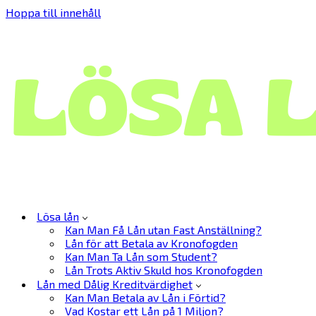
Hoppa till innehåll
Lösa lån
Kan Man Få Lån utan Fast Anställning?
Lån för att Betala av Kronofogden
Kan Man Ta Lån som Student?
Lån Trots Aktiv Skuld hos Kronofogden
Lån med Dålig Kreditvärdighet
Kan Man Betala av Lån i Förtid?
Vad Kostar ett Lån på 1 Miljon?