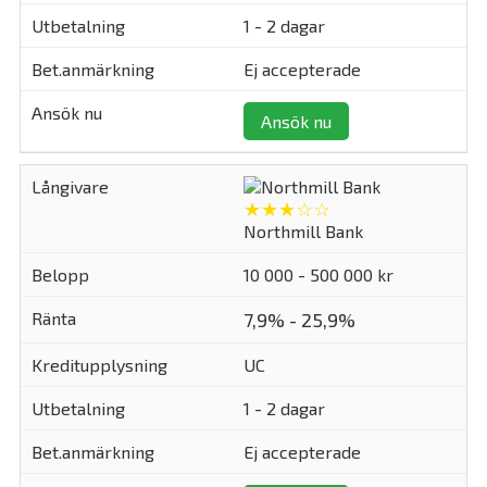
1 - 2 dagar
Ej accepterade
Ansök nu
★★★☆☆
Northmill Bank
10 000 - 500 000 kr
7,9% - 25,9%
UC
1 - 2 dagar
Ej accepterade