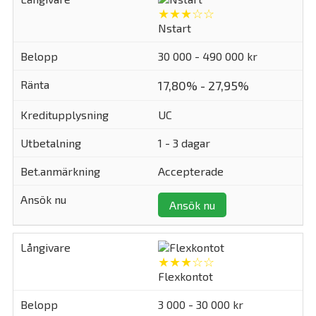
★★★☆☆
Nstart
30 000 - 490 000 kr
17,80% - 27,95%
UC
1 - 3 dagar
Accepterade
Ansök nu
★★★☆☆
Flexkontot
3 000 - 30 000 kr