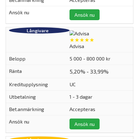
Ansök nu
★★★★★
Advisa
5 000 - 800 000 kr
5,20% - 33,99%
UC
1 - 3 dagar
Accepteras
Ansök nu