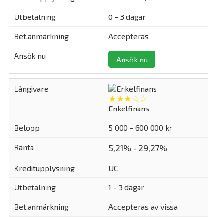
0 - 3 dagar
Accepteras
Ansök nu
★★★☆☆
Enkelfinans
5 000 - 600 000 kr
5,21% - 29,27%
UC
1 - 3 dagar
Accepteras av vissa