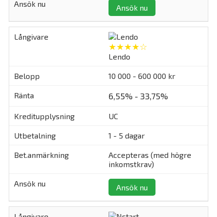
Ansök nu
★★★★☆
Lendo
10 000 - 600 000 kr
6,55% - 33,75%
UC
1 - 5 dagar
Accepteras (med högre
inkomstkrav)
Ansök nu