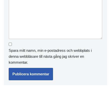
Spara mitt namn, min e-postadress och webbplats i
denna webbläsare till nästa gång jag skriver en
kommentar.