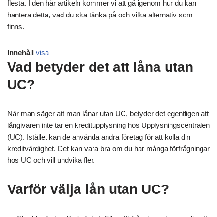
flesta. I den här artikeln kommer vi att gå igenom hur du kan
hantera detta, vad du ska tänka på och vilka alternativ som
finns.
Innehåll
visa
Vad betyder det att låna utan
UC?
När man säger att man lånar utan UC, betyder det egentligen att
långivaren inte tar en kreditupplysning hos Upplysningscentralen
(UC). Istället kan de använda andra företag för att kolla din
kreditvärdighet. Det kan vara bra om du har många förfrågningar
hos UC och vill undvika fler.
Varför välja lån utan UC?