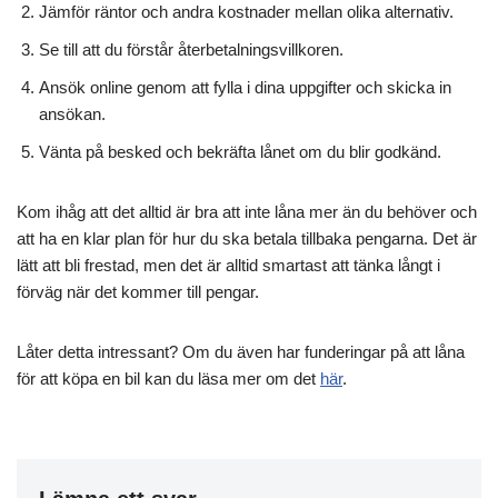
Jämför räntor och andra kostnader mellan olika alternativ.
Se till att du förstår återbetalningsvillkoren.
Ansök online genom att fylla i dina uppgifter och skicka in
ansökan.
Vänta på besked och bekräfta lånet om du blir godkänd.
Kom ihåg att det alltid är bra att inte låna mer än du behöver och
att ha en klar plan för hur du ska betala tillbaka pengarna. Det är
lätt att bli frestad, men det är alltid smartast att tänka långt i
förväg när det kommer till pengar.
Låter detta intressant? Om du även har funderingar på att låna
för att köpa en bil kan du läsa mer om det
här
.