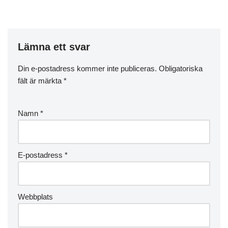
Lämna ett svar
Din e-postadress kommer inte publiceras.
Obligatoriska
fält är märkta
*
Namn
*
E-postadress
*
Webbplats