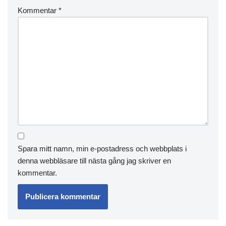
Kommentar
*
Spara mitt namn, min e-postadress och webbplats i
denna webbläsare till nästa gång jag skriver en
kommentar.