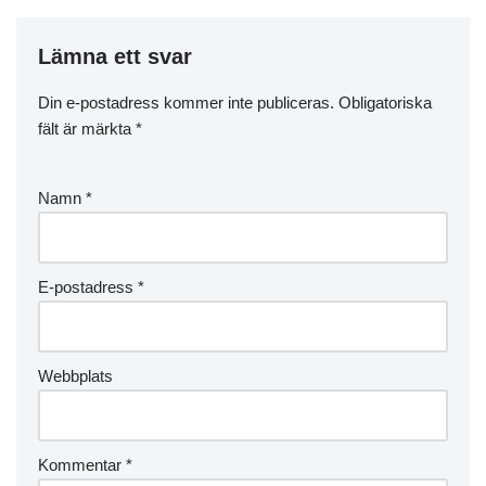
Lämna ett svar
Din e-postadress kommer inte publiceras.
Obligatoriska
fält är märkta
*
Namn
*
E-postadress
*
Webbplats
Kommentar
*