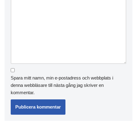
Spara mitt namn, min e-postadress och webbplats i
denna webbläsare till nästa gång jag skriver en
kommentar.