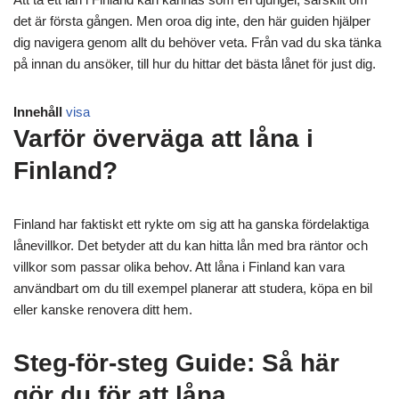
det är första gången. Men oroa dig inte, den här guiden hjälper
dig navigera genom allt du behöver veta. Från vad du ska tänka
på innan du ansöker, till hur du hittar det bästa lånet för just dig.
Innehåll
visa
Varför överväga att låna i
Finland?
Finland har faktiskt ett rykte om sig att ha ganska fördelaktiga
lånevillkor. Det betyder att du kan hitta lån med bra räntor och
villkor som passar olika behov. Att låna i Finland kan vara
användbart om du till exempel planerar att studera, köpa en bil
eller kanske renovera ditt hem.
Steg-för-steg Guide: Så här
gör du för att låna