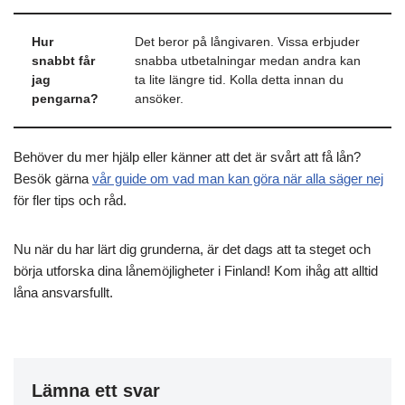
Hur
Det beror på långivaren. Vissa erbjuder
snabbt får
snabba utbetalningar medan andra kan
jag
ta lite längre tid. Kolla detta innan du
pengarna?
ansöker.
Behöver du mer hjälp eller känner att det är svårt att få lån?
Besök gärna
vår guide om vad man kan göra när alla säger nej
för fler tips och råd.
Nu när du har lärt dig grunderna, är det dags att ta steget och
börja utforska dina lånemöjligheter i Finland! Kom ihåg att alltid
låna ansvarsfullt.
Lämna ett svar