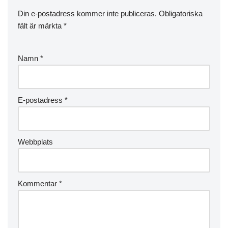
Din e-postadress kommer inte publiceras.
Obligatoriska
fält är märkta
*
Namn
*
E-postadress
*
Webbplats
Kommentar
*