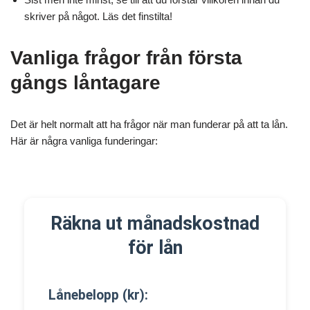
skriver på något. Läs det finstilta!
Vanliga frågor från första
gångs låntagare
Det är helt normalt att ha frågor när man funderar på att ta lån.
Här är några vanliga funderingar:
Räkna ut månadskostnad
för lån
Lånebelopp (kr):