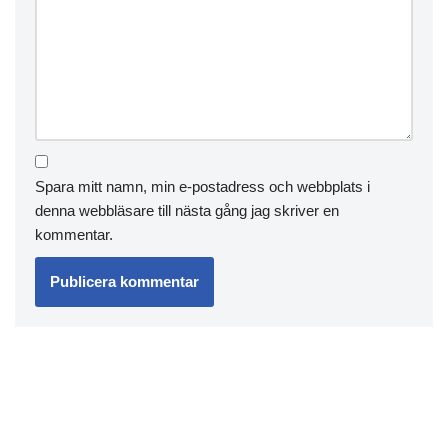
Spara mitt namn, min e-postadress och webbplats i
denna webbläsare till nästa gång jag skriver en
kommentar.