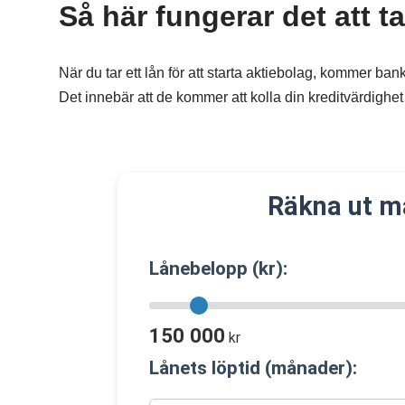
Så här fungerar det att ta
När du tar ett lån för att starta aktiebolag, kommer bank
Det innebär att de kommer att kolla din kreditvärdighet 
Räkna ut m
Lånebelopp (kr):
150 000
kr
Lånets löptid (månader):