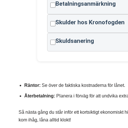
Betalningsanmärkning
Skulder hos Kronofogden
Skuldsanering
Räntor:
Se över de faktiska kostnaderna för lånet.
Återbetalning:
Planera i förväg för att undvika extra
Så nästa gång du står inför ett kortsiktigt ekonomiskt h
kom ihåg, låna alltid klokt!