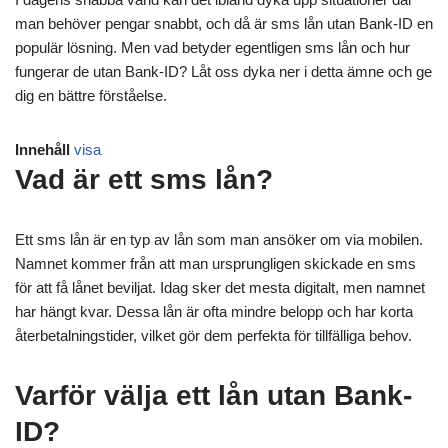
man behöver pengar snabbt, och då är sms lån utan Bank-ID en
populär lösning. Men vad betyder egentligen sms lån och hur
fungerar de utan Bank-ID? Låt oss dyka ner i detta ämne och ge
dig en bättre förståelse.
Innehåll
visa
Vad är ett sms lån?
Ett sms lån är en typ av lån som man ansöker om via mobilen.
Namnet kommer från att man ursprungligen skickade en sms
för att få lånet beviljat. Idag sker det mesta digitalt, men namnet
har hängt kvar. Dessa lån är ofta mindre belopp och har korta
återbetalningstider, vilket gör dem perfekta för tillfälliga behov.
Varför välja ett lån utan Bank-
ID?