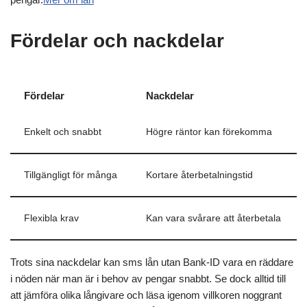
Fördelar och nackdelar
Fördelar
Nackdelar
Enkelt och snabbt
Högre räntor kan förekomma
Tillgängligt för många
Kortare återbetalningstid
Flexibla krav
Kan vara svårare att återbetala
Trots sina nackdelar kan sms lån utan Bank-ID vara en räddare
i nöden när man är i behov av pengar snabbt. Se dock alltid till
att jämföra olika långivare och läsa igenom villkoren noggrant