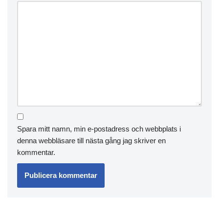
Spara mitt namn, min e-postadress och webbplats i
denna webbläsare till nästa gång jag skriver en
kommentar.