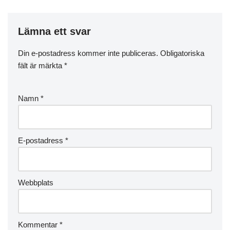
Lämna ett svar
Din e-postadress kommer inte publiceras.
Obligatoriska
fält är märkta
*
Namn
*
E-postadress
*
Webbplats
Kommentar
*