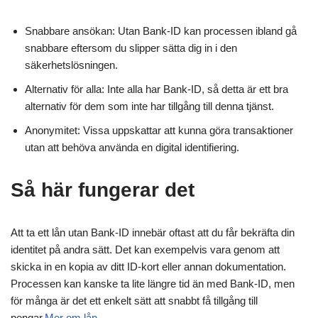
Snabbare ansökan: Utan Bank-ID kan processen ibland gå
snabbare eftersom du slipper sätta dig in i den
säkerhetslösningen.
Alternativ för alla: Inte alla har Bank-ID, så detta är ett bra
alternativ för dem som inte har tillgång till denna tjänst.
Anonymitet: Vissa uppskattar att kunna göra transaktioner
utan att behöva använda en digital identifiering.
Så här fungerar det
Att ta ett lån utan Bank-ID innebär oftast att du får bekräfta din
identitet på andra sätt. Det kan exempelvis vara genom att
skicka in en kopia av ditt ID-kort eller annan dokumentation.
Processen kan kanske ta lite längre tid än med Bank-ID, men
för många är det ett enkelt sätt att snabbt få tillgång till
pengar.
Mer om lån