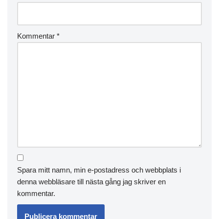
Kommentar
*
Spara mitt namn, min e-postadress och webbplats i
denna webbläsare till nästa gång jag skriver en
kommentar.