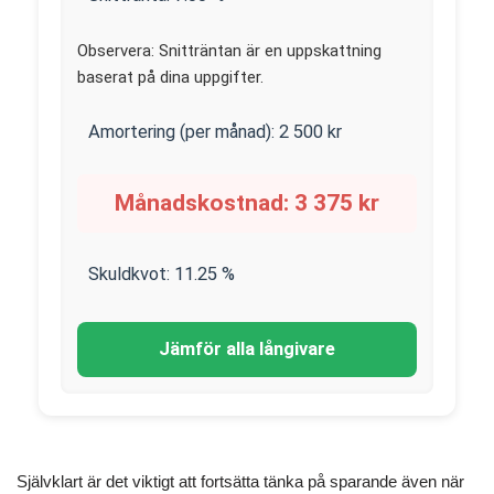
Observera: Snitträntan är en uppskattning
baserat på dina uppgifter.
Amortering (per månad):
2 500
kr
Månadskostnad:
3 375
kr
Skuldkvot:
11.25
%
Jämför alla långivare
Självklart är det viktigt att fortsätta tänka på sparande även när