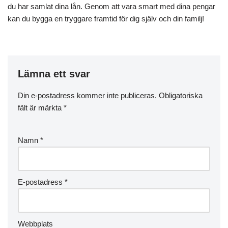
du har samlat dina lån. Genom att vara smart med dina pengar
kan du bygga en tryggare framtid för dig själv och din familj!
Lämna ett svar
Din e-postadress kommer inte publiceras.
Obligatoriska
fält är märkta
*
Namn
*
E-postadress
*
Webbplats