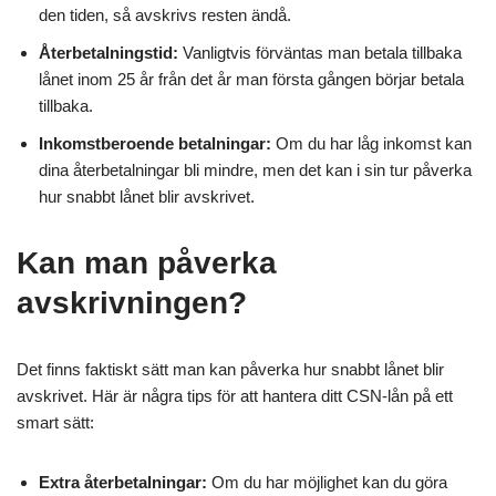
den tiden, så avskrivs resten ändå.
Återbetalningstid:
Vanligtvis förväntas man betala tillbaka
lånet inom 25 år från det år man första gången börjar betala
tillbaka.
Inkomstberoende betalningar:
Om du har låg inkomst kan
dina återbetalningar bli mindre, men det kan i sin tur påverka
hur snabbt lånet blir avskrivet.
Kan man påverka
avskrivningen?
Det finns faktiskt sätt man kan påverka hur snabbt lånet blir
avskrivet. Här är några tips för att hantera ditt CSN-lån på ett
smart sätt:
Extra återbetalningar:
Om du har möjlighet kan du göra