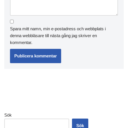
Spara mitt namn, min e-postadress och webbplats i
denna webbläsare till nästa gång jag skriver en
kommentar.
Sök
Sök