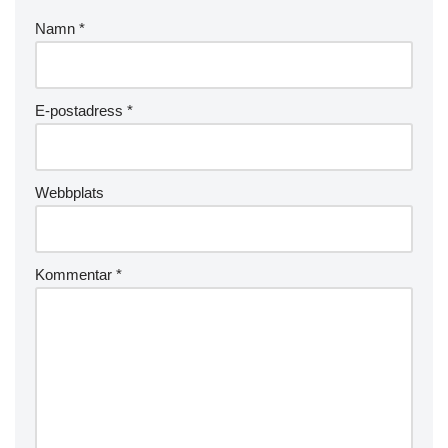
Namn
*
E-postadress
*
Webbplats
Kommentar
*