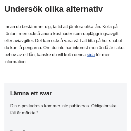
Undersök olika alternativ
Innan du bestämmer dig, ta tid att jämföra olika lån. Kolla på
räntan, men också andra kostnader som uppläggningsavgift
eller aviavgifter. Det kan också vara värt att titta på hur snabbt
du kan få pengarna. Om du inte har inkomst men ändå är i akut
behov av ett lån, kanske du vill kolla denna
sida
för mer
information.
Lämna ett svar
Din e-postadress kommer inte publiceras.
Obligatoriska
fält är märkta
*