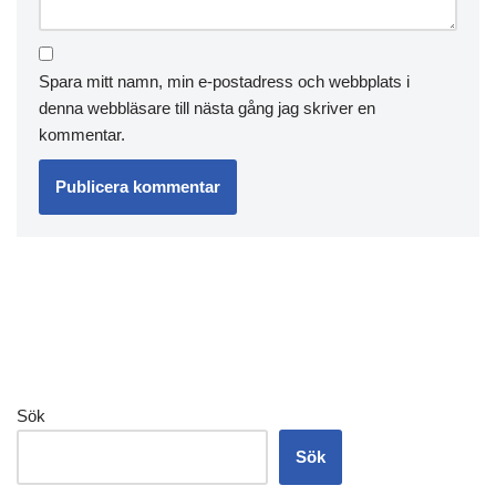
Spara mitt namn, min e-postadress och webbplats i
denna webbläsare till nästa gång jag skriver en
kommentar.
Sök
Sök