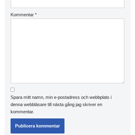
Kommentar
*
Spara mitt namn, min e-postadress och webbplats i
denna webbläsare till nästa gång jag skriver en
kommentar.