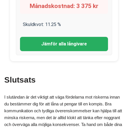
Månadskostnad:
3 375
kr
Skuldkvot:
11.25
%
Jämför alla långivare
Slutsats
I slutändan är det viktigt att väga fördelarna mot riskerna innan
du bestämmer dig för att låna ut pengar till en kompis. Bra
kommunikation och tydliga överenskommelser kan hjälpa till att
minska riskerna, men det är alltid klokt att tänka efter noggrant
och överväga alla möjliga konsekvenser. Ta hand om både dina