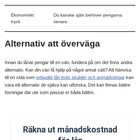
Ekonomiskt
Du kanske själv behöver pengarna
tryck
senare.
Alternativ att överväga
Innan du lånar pengar till en vän, fundera på om det finns andra
alternativ. Kan din vän få hjälp på något annat sätt? Att hänvisa
till en sida som
erbjuder lån trots skulder och anmärkningar
kan
vara ett alternativ de själva kan utforska. Det kan finnas bättre
lösningar där ute som passar er båda bättre.
Räkna ut månadskostnad