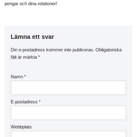
pengar och dina relationer!
Lämna ett svar
Din e-postadress kommer inte publiceras.
Obligatoriska
fält är märkta
*
Namn
*
E-postadress
*
Webbplats