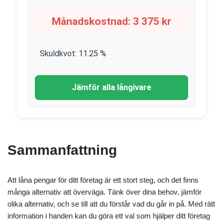
Månadskostnad:
3 375
kr
Skuldkvot:
11.25
%
Jämför alla långivare
Sammanfattning
Att låna pengar för ditt företag är ett stort steg, och det finns
många alternativ att överväga. Tänk över dina behov, jämför
olika alternativ, och se till att du förstår vad du går in på. Med rätt
information i handen kan du göra ett val som hjälper ditt företag