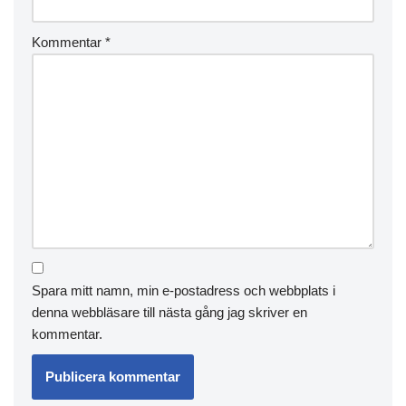
Kommentar
*
Spara mitt namn, min e-postadress och webbplats i
denna webbläsare till nästa gång jag skriver en
kommentar.