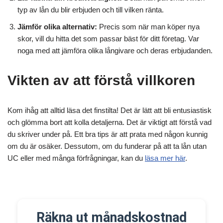
typ av lån du blir erbjuden och till vilken ränta.
Jämför olika alternativ:
Precis som när man köper nya
skor, vill du hitta det som passar bäst för ditt företag. Var
noga med att jämföra olika långivare och deras erbjudanden.
Vikten av att förstå villkoren
Kom ihåg att alltid läsa det finstilta! Det är lätt att bli entusiastisk
och glömma bort att kolla detaljerna. Det är viktigt att förstå vad
du skriver under på. Ett bra tips är att prata med någon kunnig
om du är osäker. Dessutom, om du funderar på att ta lån utan
UC eller med många förfrågningar, kan du
läsa mer här
.
Räkna ut månadskostnad