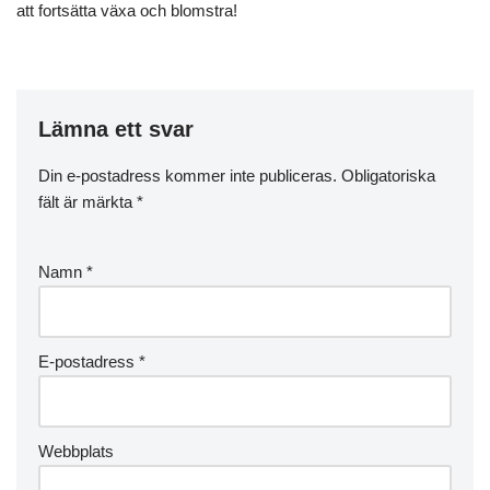
att fortsätta växa och blomstra!
Lämna ett svar
Din e-postadress kommer inte publiceras.
Obligatoriska
fält är märkta
*
Namn
*
E-postadress
*
Webbplats