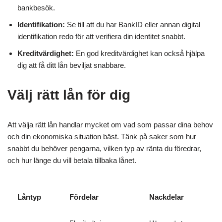
bankbesök.
Identifikation:
Se till att du har BankID eller annan digital
identifikation redo för att verifiera din identitet snabbt.
Kreditvärdighet:
En god kreditvärdighet kan också hjälpa
dig att få ditt lån beviljat snabbare.
Välj rätt lån för dig
Att välja rätt lån handlar mycket om vad som passar dina behov
och din ekonomiska situation bäst. Tänk på saker som hur
snabbt du behöver pengarna, vilken typ av ränta du föredrar,
och hur länge du vill betala tillbaka lånet.
Låntyp
Fördelar
Nackdelar