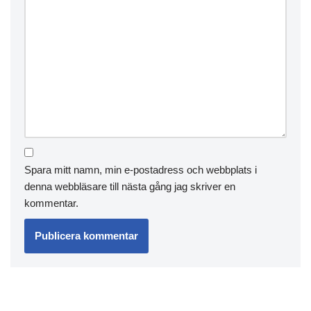
Spara mitt namn, min e-postadress och webbplats i
denna webbläsare till nästa gång jag skriver en
kommentar.