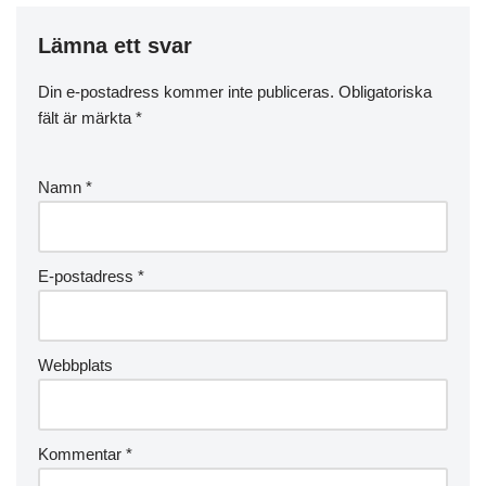
Lämna ett svar
Din e-postadress kommer inte publiceras.
Obligatoriska
fält är märkta
*
Namn
*
E-postadress
*
Webbplats
Kommentar
*