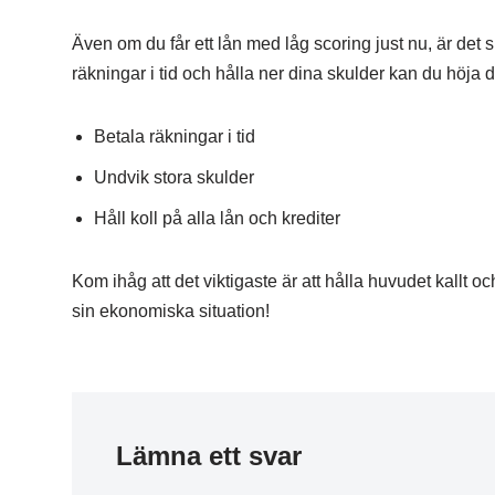
Även om du får ett lån med låg scoring just nu, är det s
räkningar i tid och hålla ner dina skulder kan du höja d
Betala räkningar i tid
Undvik stora skulder
Håll koll på alla lån och krediter
Kom ihåg att det viktigaste är att hålla huvudet kallt oc
sin ekonomiska situation!
Lämna ett svar