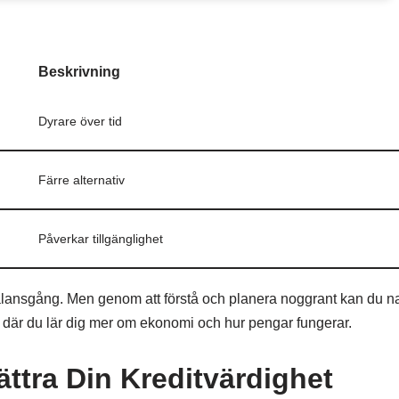
Beskrivning
Dyrare över tid
Färre alternativ
Påverkar tillgänglighet
alansgång. Men genom att förstå och planera noggrant kan du n
där du lär dig mer om ekonomi och hur pengar fungerar.
ättra Din Kreditvärdighet