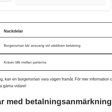
Nackdelar
Borgensman blir ansvarig vid utebliven betalning
Kräver tillit mellan parterna
g, kan en borgensman vara vägen framåt. För mer information 
 gärna vidare!
gar med betalningsanmärkning