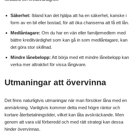
Säkerhet:
Ibland kan det hjälpa att ha en säkerhet, kanske i
form av en bil eller bostad, för att öka chanserna att få ett lån.
Medlåntagare:
Om du har en vän eller familjemedlem med
bättre kreditvärdighet som kan gå in som medlåntagare, kan
det göra stor skillnad.
Mindre lånebelopp:
Att börja med ett mindre lånebelopp kan
verka mer attraktivt för vissa långivare.
Utmaningar att övervinna
Det finns naturligtvis utmaningar när man försöker låna med en
anmärkning. Vanligtvis kommer detta med högre räntor och
kortare återbetalningstider, vilket kan låta avskräckande. Men
genom att vara väl förberedd och med rätt strategi kan dessa
hinder övervinnas.