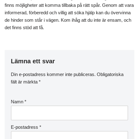
finns möjligheter att komma tillbaka på rätt spår. Genom att vara
informerad, förberedd och villig att söka hjälp kan du övervinna
de hinder som står i vägen. Kom ihåg att du inte är ensam, och
det finns stöd att få.
Lämna ett svar
Din e-postadress kommer inte publiceras.
Obligatoriska
fält är märkta
*
Namn
*
E-postadress
*