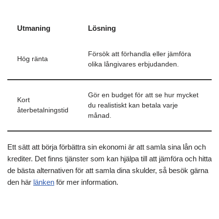
Utmaning
Lösning
Försök att förhandla eller jämföra
Hög ränta
olika långivares erbjudanden.
Gör en budget för att se hur mycket
Kort
du realistiskt kan betala varje
återbetalningstid
månad.
Ett sätt att börja förbättra sin ekonomi är att samla sina lån och
krediter. Det finns tjänster som kan hjälpa till att jämföra och hitta
de bästa alternativen för att samla dina skulder, så besök gärna
den här
länken
för mer information.