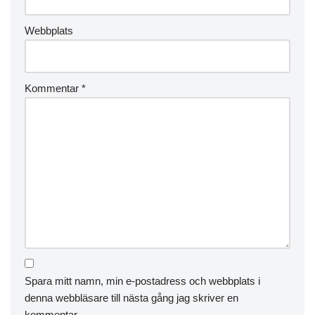
Webbplats
Kommentar
*
Spara mitt namn, min e-postadress och webbplats i
denna webbläsare till nästa gång jag skriver en
kommentar.