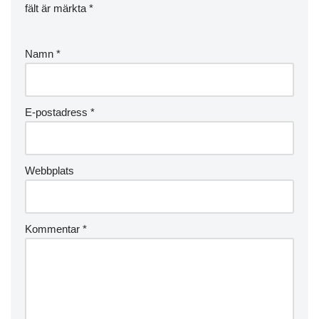
fält är märkta
*
Namn
*
E-postadress
*
Webbplats
Kommentar
*