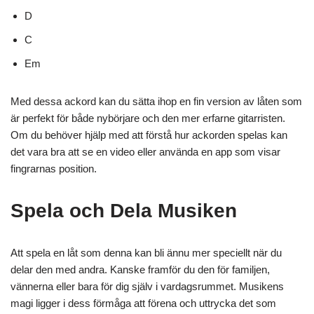
D
C
Em
Med dessa ackord kan du sätta ihop en fin version av låten som
är perfekt för både nybörjare och den mer erfarne gitarristen.
Om du behöver hjälp med att förstå hur ackorden spelas kan
det vara bra att se en video eller använda en app som visar
fingrarnas position.
Spela och Dela Musiken
Att spela en låt som denna kan bli ännu mer speciellt när du
delar den med andra. Kanske framför du den för familjen,
vännerna eller bara för dig själv i vardagsrummet. Musikens
magi ligger i dess förmåga att förena och uttrycka det som