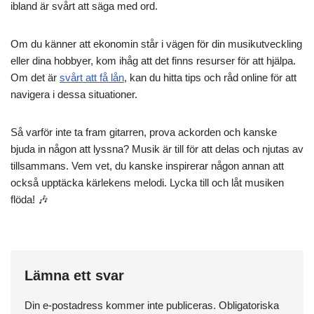
ibland är svårt att säga med ord.
Om du känner att ekonomin står i vägen för din musikutveckling
eller dina hobbyer, kom ihåg att det finns resurser för att hjälpa.
Om det är
svårt att få lån
, kan du hitta tips och råd online för att
navigera i dessa situationer.
Så varför inte ta fram gitarren, prova ackorden och kanske
bjuda in någon att lyssna? Musik är till för att delas och njutas av
tillsammans. Vem vet, du kanske inspirerar någon annan att
också upptäcka kärlekens melodi. Lycka till och låt musiken
flöda! 🎶
Lämna ett svar
Din e-postadress kommer inte publiceras.
Obligatoriska