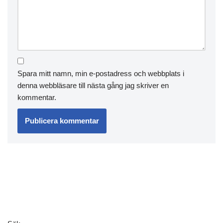
Spara mitt namn, min e-postadress och webbplats i
denna webbläsare till nästa gång jag skriver en
kommentar.