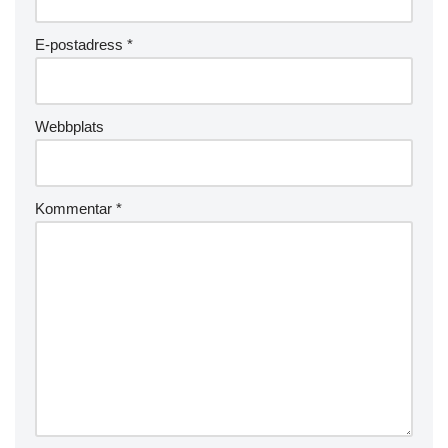
E-postadress
*
Webbplats
Kommentar
*