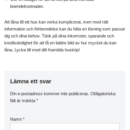
boendekostnader.
Att låna till ett hus kan verka komplicerat, men med rätt
information och förberedelse kan du hitta en lösning som passar
dig och dina behov. Tänk på dina inkomster, sparande och
kreditvärdighet för att få en bättre bild av hur mycket du kan
låna. Lycka till med ditt framtida husköp!
Lämna ett svar
Din e-postadress kommer inte publiceras.
Obligatoriska
fält är märkta
*
Namn
*