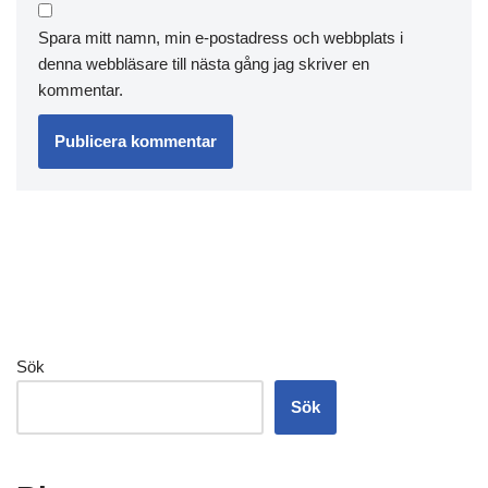
Spara mitt namn, min e-postadress och webbplats i
denna webbläsare till nästa gång jag skriver en
kommentar.
Sök
Sök