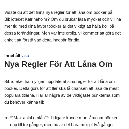
Visste du att det finns nya regler för att låna om böcker på
Biblioteket Katrineholm? Om du brukar läsa mycket och vill ha
mer tid med dina favoritböcker är det viktigt att hålla koll på
dessa förändringar. Men var inte orolig, vi kommer att göra det
enkelt att förstå vad detta innebär för dig.
Innehåll
visa
Nya Regler För Att Låna Om
Biblioteket har nyligen uppdaterat sina regler för att låna om
böcker. Detta görs för att fler ska få chansen att läsa de mest
populära titlarna. Här är några av de viktigaste punkterna som
du behöver känna till:
**Max antal omlån**: Tidigare kunde man låna om böcker
upp till tre gånger, men nu är det bara möjligt två gånger.