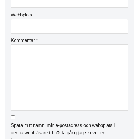
Webbplats
Kommentar
*
Spara mitt namn, min e-postadress och webbplats i
denna webbläsare till nästa gång jag skriver en