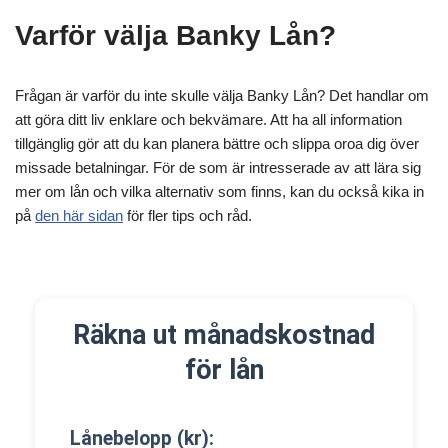
Varför välja Banky Lån?
Frågan är varför du inte skulle välja Banky Lån? Det handlar om
att göra ditt liv enklare och bekvämare. Att ha all information
tillgänglig gör att du kan planera bättre och slippa oroa dig över
missade betalningar. För de som är intresserade av att lära sig
mer om lån och vilka alternativ som finns, kan du också kika in
på
den här sidan
för fler tips och råd.
Räkna ut månadskostnad
för lån
Lånebelopp (kr):