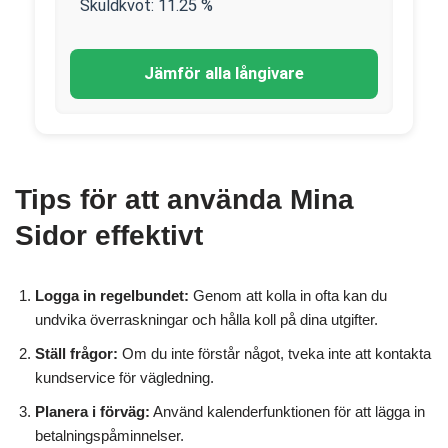
Skuldkvot:
11.25
%
Jämför alla långivare
Tips för att använda Mina
Sidor effektivt
Logga in regelbundet:
Genom att kolla in ofta kan du
undvika överraskningar och hålla koll på dina utgifter.
Ställ frågor:
Om du inte förstår något, tveka inte att kontakta
kundservice för vägledning.
Planera i förväg:
Använd kalenderfunktionen för att lägga in
betalningspåminnelser.