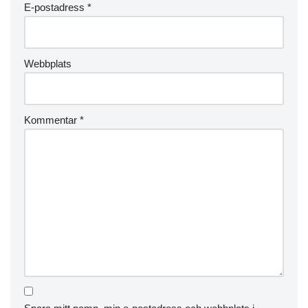
E-postadress
*
Webbplats
Kommentar
*