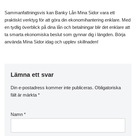
Sammanfattningsvis kan Banky Lån Mina Sidor vara ett
praktiskt verktyg för att göra din ekonomihantering enklare. Med
en tydlig överblick på dina lån och betalningar blir det enklare att
ta smarta ekonomiska beslut som gynnar dig i längden. Börja
använda Mina Sidor idag och upplev skillnaden!
Lämna ett svar
Din e-postadress kommer inte publiceras.
Obligatoriska
fält är märkta
*
Namn
*