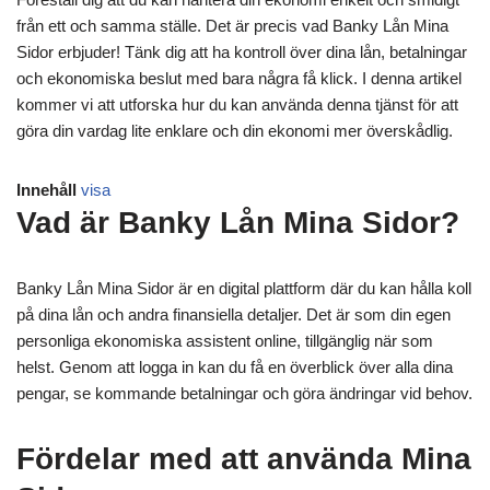
från ett och samma ställe. Det är precis vad Banky Lån Mina
Sidor erbjuder! Tänk dig att ha kontroll över dina lån, betalningar
och ekonomiska beslut med bara några få klick. I denna artikel
kommer vi att utforska hur du kan använda denna tjänst för att
göra din vardag lite enklare och din ekonomi mer överskådlig.
Innehåll
visa
Vad är Banky Lån Mina Sidor?
Banky Lån Mina Sidor är en digital plattform där du kan hålla koll
på dina lån och andra finansiella detaljer. Det är som din egen
personliga ekonomiska assistent online, tillgänglig när som
helst. Genom att logga in kan du få en överblick över alla dina
pengar, se kommande betalningar och göra ändringar vid behov.
Fördelar med att använda Mina