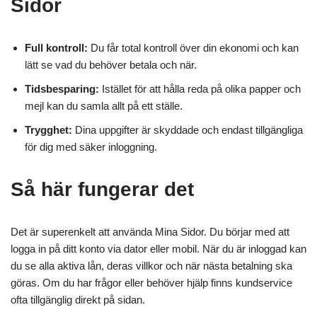
Sidor
Full kontroll:
Du får total kontroll över din ekonomi och kan
lätt se vad du behöver betala och när.
Tidsbesparing:
Istället för att hålla reda på olika papper och
mejl kan du samla allt på ett ställe.
Trygghet:
Dina uppgifter är skyddade och endast tillgängliga
för dig med säker inloggning.
Så här fungerar det
Det är superenkelt att använda Mina Sidor. Du börjar med att
logga in på ditt konto via dator eller mobil. När du är inloggad kan
du se alla aktiva lån, deras villkor och när nästa betalning ska
göras. Om du har frågor eller behöver hjälp finns kundservice
ofta tillgänglig direkt på sidan.