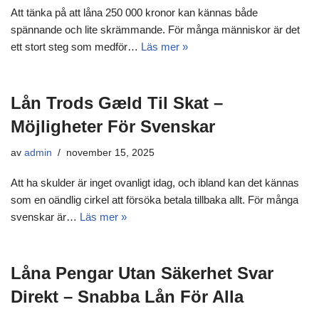
Att tänka på att låna 250 000 kronor kan kännas både
spännande och lite skrämmande. För många människor är det
ett stort steg som medför…
Läs mer »
Lån Trods Gæld Til Skat –
Möjligheter För Svenskar
av
admin
november 15, 2025
Att ha skulder är inget ovanligt idag, och ibland kan det kännas
som en oändlig cirkel att försöka betala tillbaka allt. För många
svenskar är…
Läs mer »
Låna Pengar Utan Säkerhet Svar
Direkt – Snabba Lån För Alla