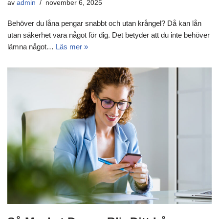
av
admin
november 6, 2025
Behöver du låna pengar snabbt och utan krångel? Då kan lån
utan säkerhet vara något för dig. Det betyder att du inte behöver
lämna något…
Läs mer »