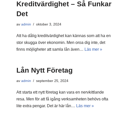
Kreditvärdighet – Så Funkar
Det
av
admin
oktober 3, 2024
Att ha dålig kreditvärdighet kan kännas som att ha en
stor skugga över ekonomin. Men oroa dig inte, det
finns möjligheter att samla lån även…
Läs mer »
Lån Nytt Företag
av
admin
september 25, 2024
Att starta ett nytt företag kan vara en nervkittlande
resa. Men för att få igång verksamheten behövs ofta
lite extra pengar. Det är här lån…
Läs mer »