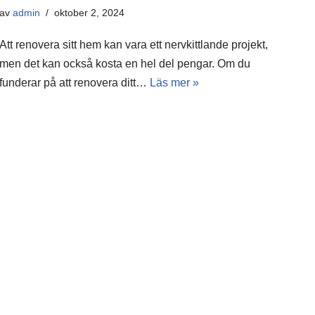
av
admin
oktober 2, 2024
Att renovera sitt hem kan vara ett nervkittlande projekt,
men det kan också kosta en hel del pengar. Om du
funderar på att renovera ditt…
Läs mer »