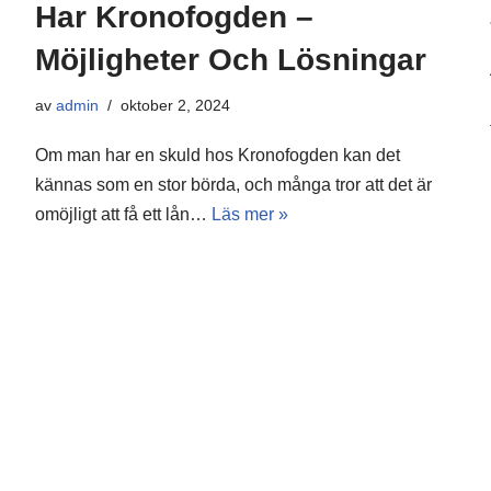
Har Kronofogden –
Möjligheter Och Lösningar
av
admin
oktober 2, 2024
Om man har en skuld hos Kronofogden kan det
kännas som en stor börda, och många tror att det är
omöjligt att få ett lån…
Läs mer »